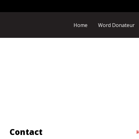
Home
Word Donateur
Contact