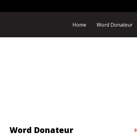
Home
Word Donateur
Word Donateur