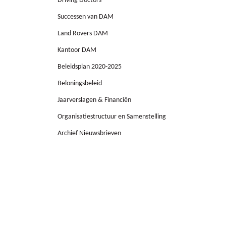
Driving Doctors
Successen van DAM
Land Rovers DAM
Kantoor DAM
Beleidsplan 2020-2025
Beloningsbeleid
Jaarverslagen & Financiën
Organisatiestructuur en Samenstelling
Archief Nieuwsbrieven