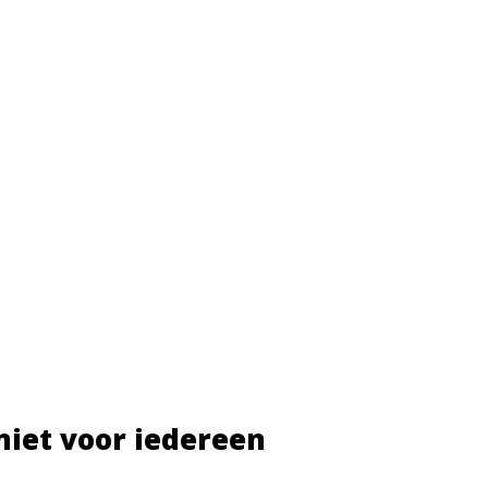
 niet voor iedereen