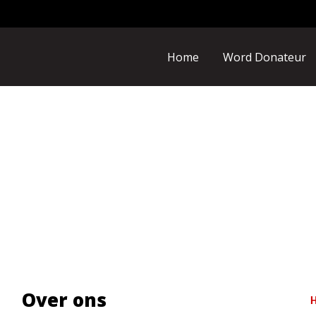
Home
Word Donateur
Over ons