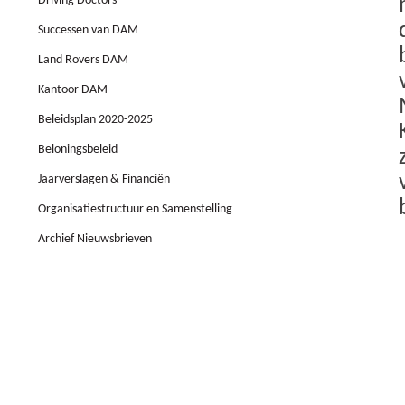
Driving Doctors
Successen van DAM
Land Rovers DAM
Kantoor DAM
Beleidsplan 2020-2025
Beloningsbeleid
Jaarverslagen & Financiën
Organisatiestructuur en Samenstelling
Archief Nieuwsbrieven