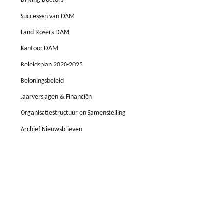
Driving Doctors
Successen van DAM
Land Rovers DAM
Kantoor DAM
Beleidsplan 2020-2025
Beloningsbeleid
Jaarverslagen & Financiën
Organisatiestructuur en Samenstelling
Archief Nieuwsbrieven