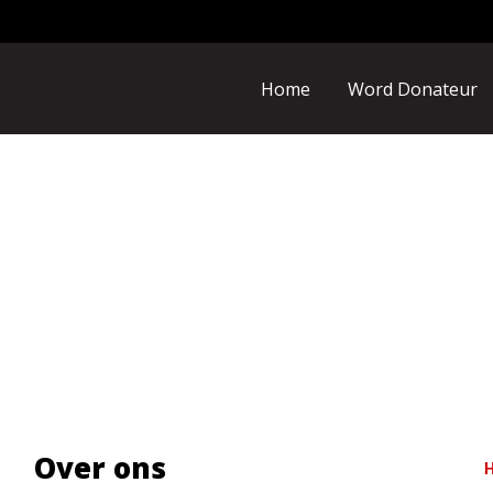
Home
Word Donateur
Over ons