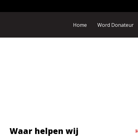
Home
Word Donateur
Waar helpen wij