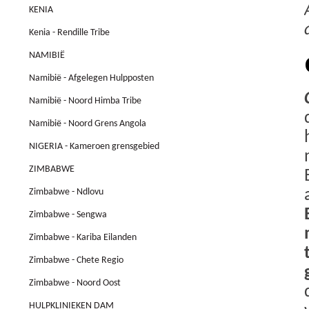
KENIA
Kenia - Rendille Tribe
NAMIBIË
Namibië - Afgelegen Hulpposten
Namibië - Noord Himba Tribe
Namibië - Noord Grens Angola
NIGERIA - Kameroen grensgebied
ZIMBABWE
Zimbabwe - Ndlovu
Zimbabwe - Sengwa
Zimbabwe - Kariba Eilanden
Zimbabwe - Chete Regio
Zimbabwe - Noord Oost
HULPKLINIEKEN DAM