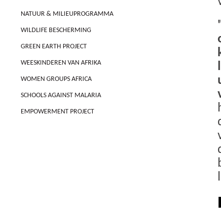
NATUUR & MILIEUPROGRAMMA
WILDLIFE BESCHERMING
GREEN EARTH PROJECT
WEESKINDEREN VAN AFRIKA
WOMEN GROUPS AFRICA
SCHOOLS AGAINST MALARIA
EMPOWERMENT PROJECT