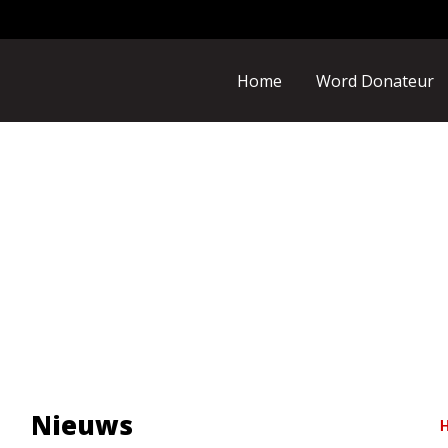
Home
Word Donateur
Nieuws