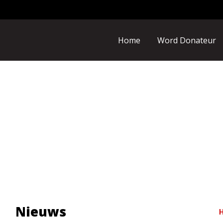
Home
Word Donateur
Nieuws