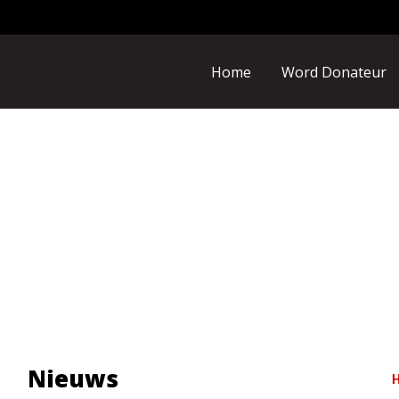
Home
Word Donateur
Nieuws